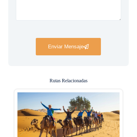
Enviar Mensaje
Rutas Relacionadas