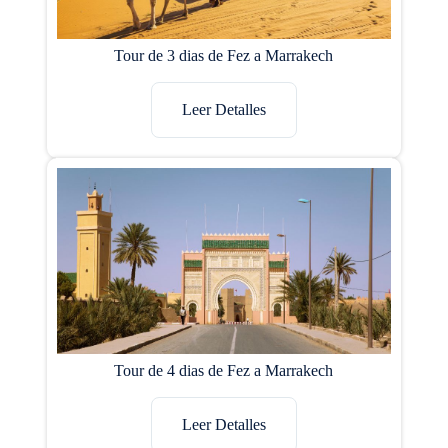
Tour de 3 dias de Fez a Marrakech
Leer Detalles
Tour de 4 dias de Fez a Marrakech
Leer Detalles