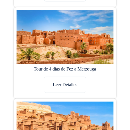
Tour de 4 dias de Fez a Merzouga
Leer Detalles