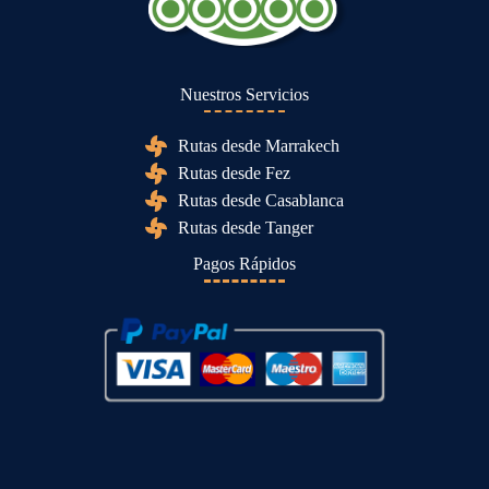
Nuestros Servicios
Rutas desde Marrakech
Rutas desde Fez
Rutas desde Casablanca
Rutas desde Tanger
Pagos Rápidos