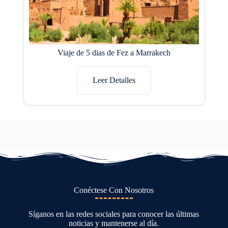
Viaje de 5 dias de Fez a Marrakech
Leer Detalles
Conéctese Con Nosotros
Síganos en las redes sociales para conocer las últimas
noticias y mantenerse al día.