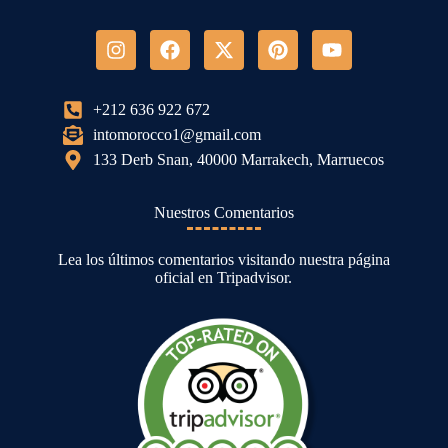
+212 636 922 672
intomorocco1@gmail.com
133 Derb Snan, 40000 Marrakech, Marruecos
Nuestros Comentarios
Lea los últimos comentarios visitando nuestra página
oficial en Tripadvisor.