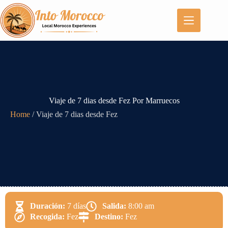
Viaje de 7 dias desde Fez Por Marruecos
Home
/
Viaje de 7 dias desde Fez
Duración:
7 días
Salida:
8:00 am
Recogida:
Fez
Destino:
Fez