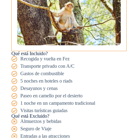
Qué está Incluido?
Recogida y vuelta en Fez
Transporte privado con A/C
Gastos de combustible
5 noches en hoteles o riads
Desayunos y cenas
Paseo en camello por el desierto
1 noche en un campamento tradicional
Visitas turísticas guiadas
Qué está Excluido?
Almuerzos y bebidas
Seguro de Viaje
Entradas a las atracciones