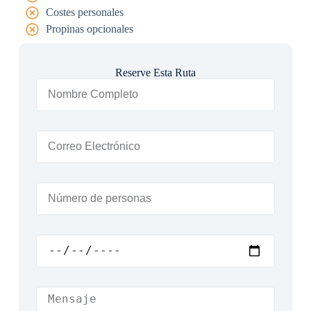
Costes personales
Propinas opcionales
Reserve Esta Ruta